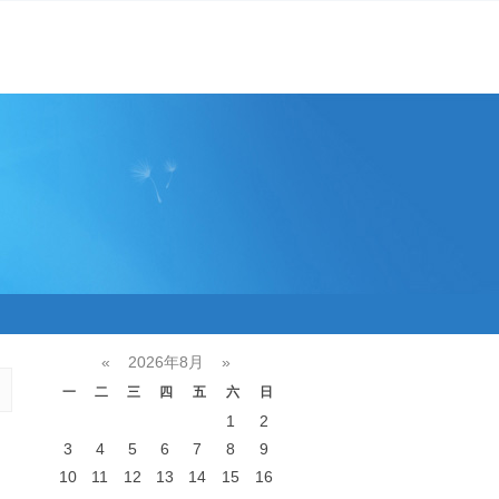
«
2026年8月
»
一
二
三
四
五
六
日
1
2
3
4
5
6
7
8
9
10
11
12
13
14
15
16