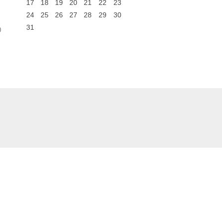
17
18
19
20
21
22
23
24
25
26
27
28
29
30
31
0