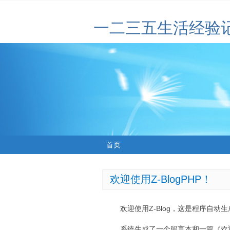
一二三五生活经验
首页
欢迎使用Z-BlogPHP！
欢迎使用Z-Blog，这是程序自动
系统生成了一个留言本和一篇《欢迎使