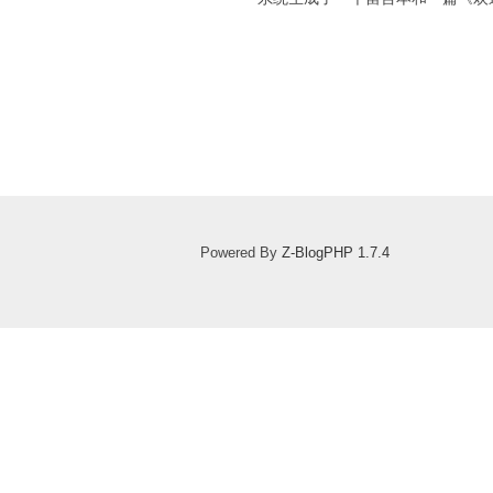
Powered By
Z-BlogPHP 1.7.4