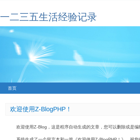
一二三五生活经验记录
首页
欢迎使用Z-BlogPHP！
欢迎使用Z-Blog，这是程序自动生成的文章，您可以删除或是编辑
系统生成了一个留言本和一篇《欢迎使用Z-BlogPHP！》，祝