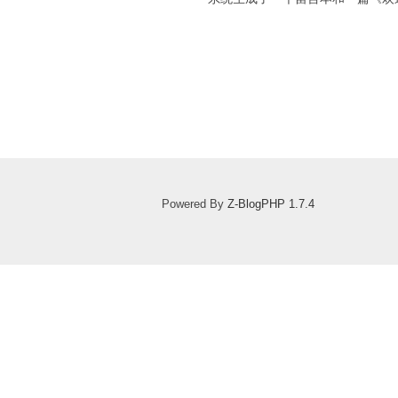
Powered By
Z-BlogPHP 1.7.4