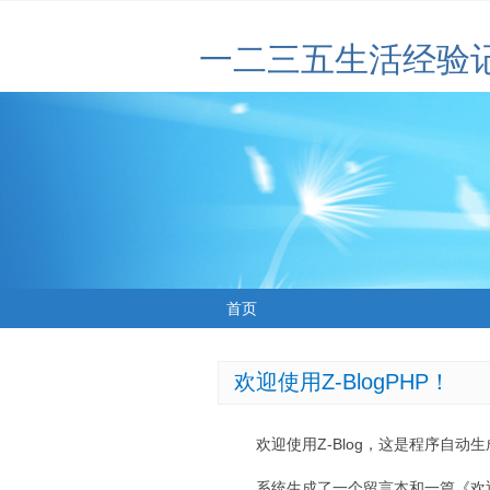
一二三五生活经验
首页
欢迎使用Z-BlogPHP！
欢迎使用Z-Blog，这是程序自动
系统生成了一个留言本和一篇《欢迎使