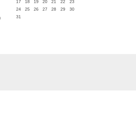
17
18
19
20
21
22
23
24
25
26
27
28
29
30
31
0