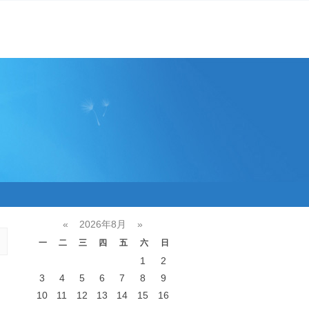
«
2026年8月
»
一
二
三
四
五
六
日
1
2
3
4
5
6
7
8
9
10
11
12
13
14
15
16