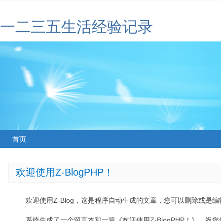
一二三五生活经验记录
首页
欢迎使用Z-BlogPHP！
欢迎使用Z-Blog，这是程序自动生成的文章，您可以删除或是编辑
系统生成了一个留言本和一篇《欢迎使用Z-BlogPHP！》，祝