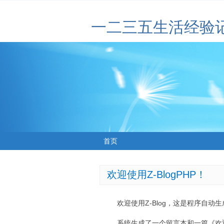
一二三五生活经验
首页
欢迎使用Z-BlogPHP！
欢迎使用Z-Blog，这是程序自动
系统生成了一个留言本和一篇《欢迎使