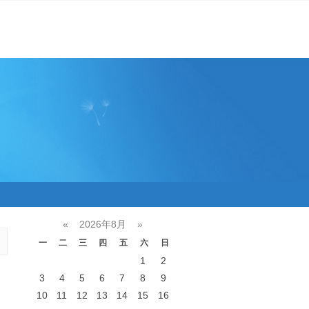
«
2026年8月
»
一
二
三
四
五
六
日
1
2
3
4
5
6
7
8
9
10
11
12
13
14
15
16