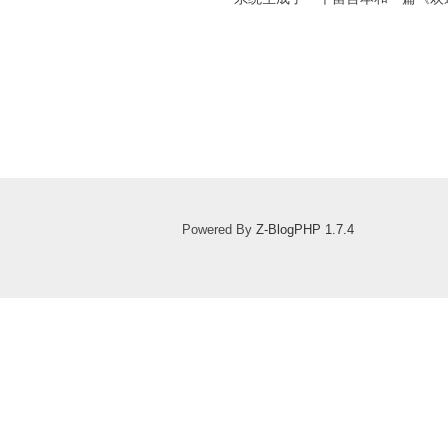
Powered By
Z-BlogPHP 1.7.4