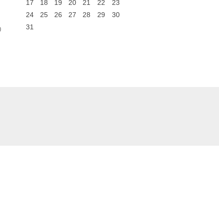
17
18
19
20
21
22
23
24
25
26
27
28
29
30
31
0