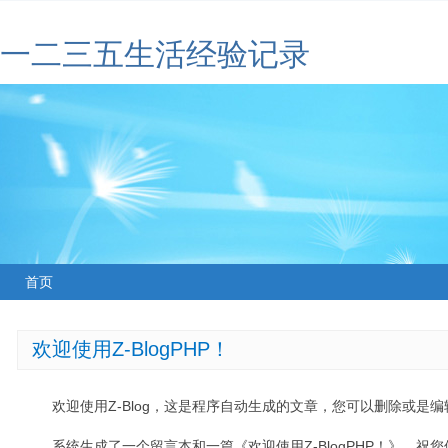
一二三五生活经验记录
首页
欢迎使用Z-BlogPHP！
欢迎使用Z-Blog，这是程序自动生成的文章，您可以删除或是编辑
系统生成了一个留言本和一篇《欢迎使用Z-BlogPHP！》，祝