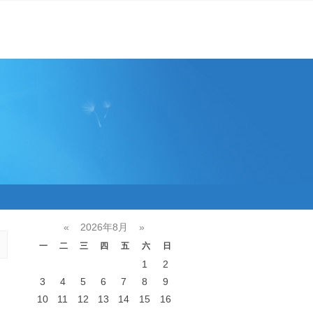
«
2026年8月
»
一
二
三
四
五
六
日
1
2
3
4
5
6
7
8
9
10
11
12
13
14
15
16