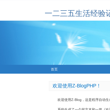
一二三五生活经验
首页
欢迎使用Z-BlogPHP！
欢迎使用Z-Blog，这是程序自动
系统生成了一个留言本和一篇《欢迎使