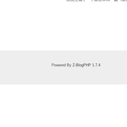
Powered By
Z-BlogPHP 1.7.4