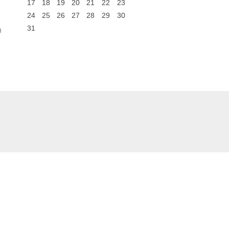
17
18
19
20
21
22
23
24
25
26
27
28
29
30
31
0