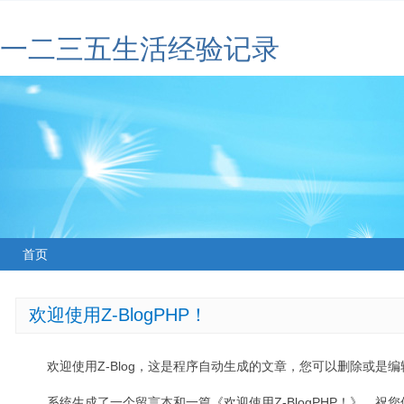
一二三五生活经验记录
首页
欢迎使用Z-BlogPHP！
欢迎使用Z-Blog，这是程序自动生成的文章，您可以删除或是编辑
系统生成了一个留言本和一篇《欢迎使用Z-BlogPHP！》，祝