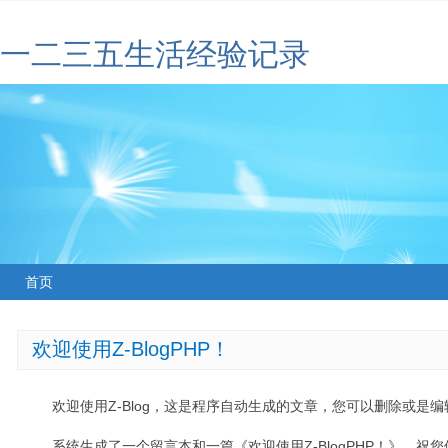
一二三五生活经验记录
首页
欢迎使用Z-BlogPHP！
欢迎使用Z-Blog，这是程序自动生成的文章，您可以删除或是编辑
系统生成了一个留言本和一篇《欢迎使用Z-BlogPHP！》，祝