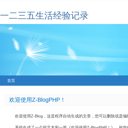
一二三五生活经验记录
首页
欢迎使用Z-BlogPHP！
欢迎使用Z-Blog，这是程序自动生成的文章，您可以删除或是编辑
系统生成了一个留言本和一篇《欢迎使用Z-BlogPHP！》，祝