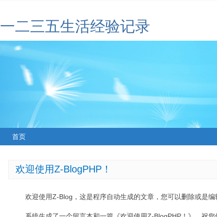
一二三五生活经验记录
首页
欢迎使用Z-BlogPHP！
欢迎使用Z-Blog，这是程序自动生成的文章，您可以删除或是编辑
系统生成了一个留言本和一篇《欢迎使用Z-BlogPHP！》，祝