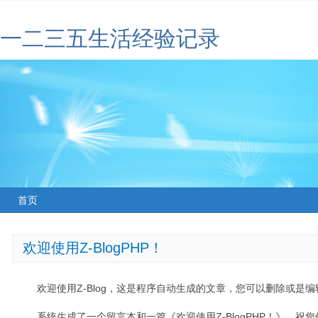
一二三五生活经验记录
首页
欢迎使用Z-BlogPHP！
欢迎使用Z-Blog，这是程序自动生成的文章，您可以删除或是编辑
系统生成了一个留言本和一篇《欢迎使用Z-BlogPHP！》，祝