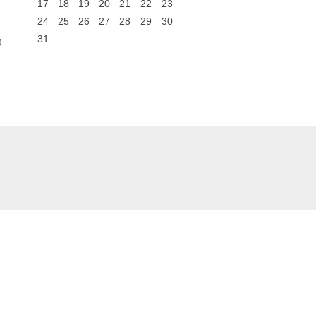
17
18
19
20
21
22
23
24
25
26
27
28
29
30
31
0