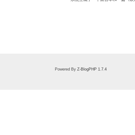
Powered By
Z-BlogPHP 1.7.4