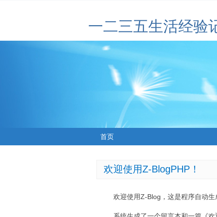
一二三五生活经验
首页
欢迎使用Z-BlogPHP！
欢迎使用Z-Blog，这是程序自动
系统生成了一个留言本和一篇《欢迎使