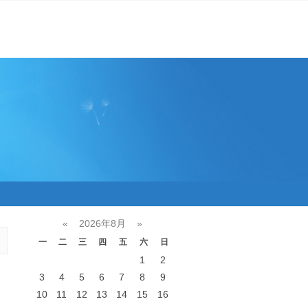
«
2026年8月
»
一
二
三
四
五
六
日
1
2
3
4
5
6
7
8
9
10
11
12
13
14
15
16