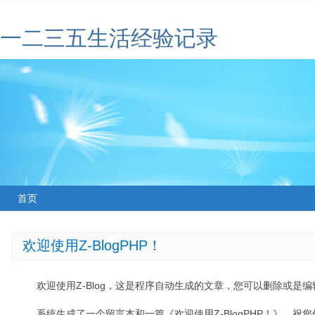
一二三五生活经验记录
首页
欢迎使用Z-BlogPHP！
欢迎使用Z-Blog，这是程序自动生成的文章，您可以删除或是编辑
系统生成了一个留言本和一篇《欢迎使用Z-BlogPHP！》，祝