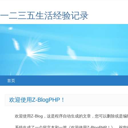
一二三五生活经验记录
首页
欢迎使用Z-BlogPHP！
欢迎使用Z-Blog，这是程序自动生成的文章，您可以删除或是编辑
系统生成了一个留言本和一篇《欢迎使用Z-BlogPHP！》，祝