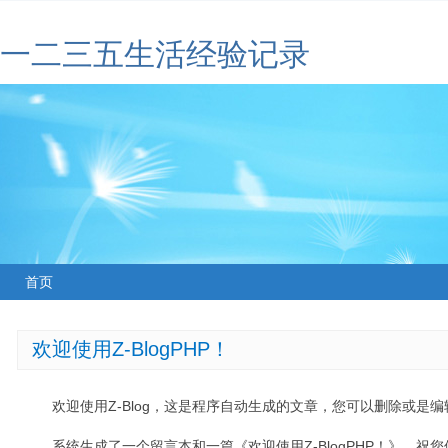
一二三五生活经验记录
首页
欢迎使用Z-BlogPHP！
欢迎使用Z-Blog，这是程序自动生成的文章，您可以删除或是编辑
系统生成了一个留言本和一篇《欢迎使用Z-BlogPHP！》，祝