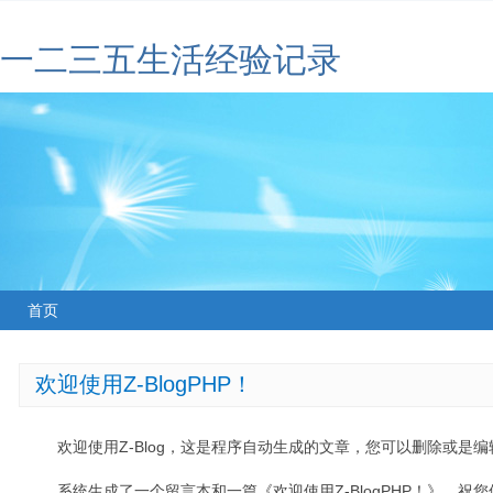
一二三五生活经验记录
首页
欢迎使用Z-BlogPHP！
欢迎使用Z-Blog，这是程序自动生成的文章，您可以删除或是编辑
系统生成了一个留言本和一篇《欢迎使用Z-BlogPHP！》，祝