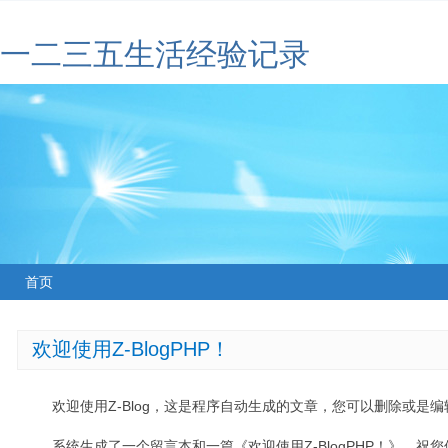
一二三五生活经验记录
首页
欢迎使用Z-BlogPHP！
欢迎使用Z-Blog，这是程序自动生成的文章，您可以删除或是编辑
系统生成了一个留言本和一篇《欢迎使用Z-BlogPHP！》，祝