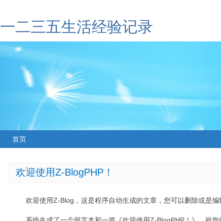
一二三五生活经验记录
首页
欢迎使用Z-BlogPHP！
欢迎使用Z-Blog，这是程序自动生成的文章，您可以删除或是编辑
系统生成了一个留言本和一篇《欢迎使用Z-BlogPHP！》，祝