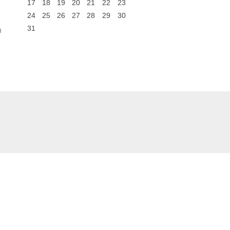
17
18
19
20
21
22
23
24
25
26
27
28
29
30
31
0