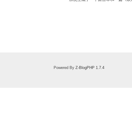
Powered By
Z-BlogPHP 1.7.4