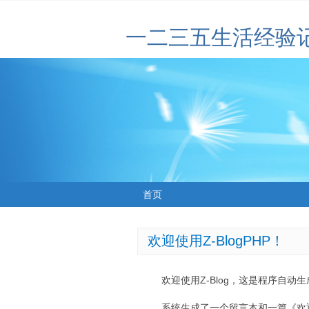
一二三五生活经验
首页
欢迎使用Z-BlogPHP！
欢迎使用Z-Blog，这是程序自动
系统生成了一个留言本和一篇《欢迎使