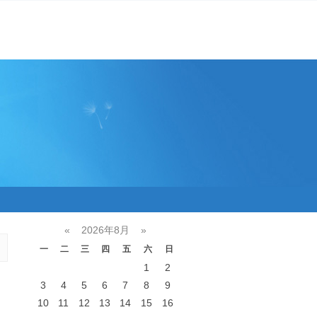
«
2026年8月
»
一
二
三
四
五
六
日
1
2
3
4
5
6
7
8
9
10
11
12
13
14
15
16