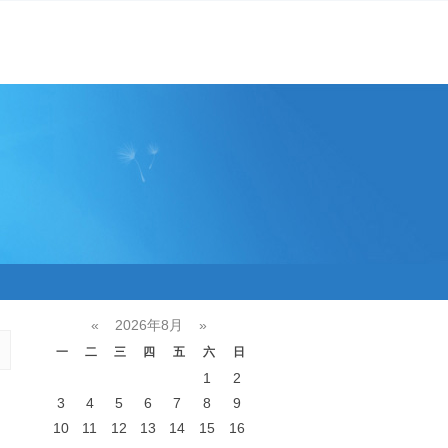
«
2026年8月
»
一
二
三
四
五
六
日
1
2
3
4
5
6
7
8
9
10
11
12
13
14
15
16