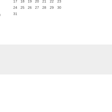
17
18
19
20
21
22
23
24
25
26
27
28
29
30
31
0