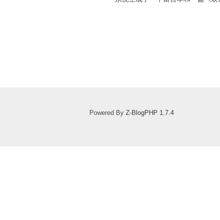
Powered By
Z-BlogPHP 1.7.4