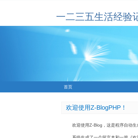
一二三五生活经验
首页
欢迎使用Z-BlogPHP！
欢迎使用Z-Blog，这是程序自动
系统生成了一个留言本和一篇《欢迎使