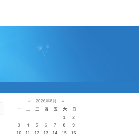
«
2026年8月
»
一
二
三
四
五
六
日
1
2
3
4
5
6
7
8
9
10
11
12
13
14
15
16