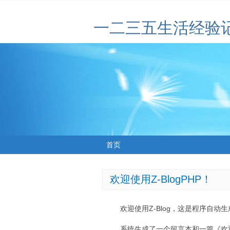
一二三五生活经验
首页
欢迎使用Z-BlogPHP！
欢迎使用Z-Blog，这是程序自动
系统生成了一个留言本和一篇《欢迎使