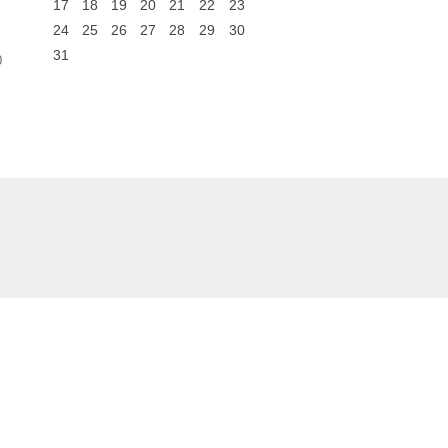
17
18
19
20
21
22
23
24
25
26
27
28
29
30
31
0