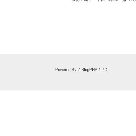
Powered By
Z-BlogPHP 1.7.4