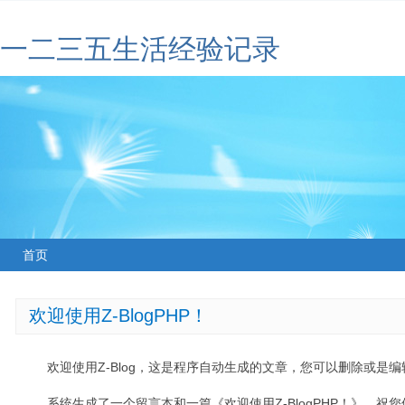
一二三五生活经验记录
首页
欢迎使用Z-BlogPHP！
欢迎使用Z-Blog，这是程序自动生成的文章，您可以删除或是编辑
系统生成了一个留言本和一篇《欢迎使用Z-BlogPHP！》，祝