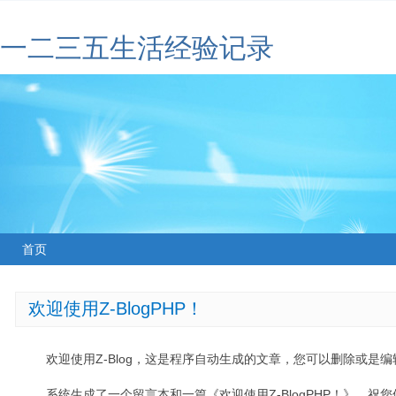
一二三五生活经验记录
首页
欢迎使用Z-BlogPHP！
欢迎使用Z-Blog，这是程序自动生成的文章，您可以删除或是编辑
系统生成了一个留言本和一篇《欢迎使用Z-BlogPHP！》，祝