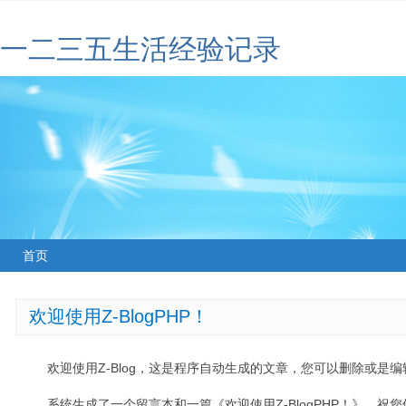
一二三五生活经验记录
首页
欢迎使用Z-BlogPHP！
欢迎使用Z-Blog，这是程序自动生成的文章，您可以删除或是编辑
系统生成了一个留言本和一篇《欢迎使用Z-BlogPHP！》，祝