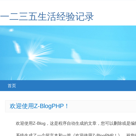
一二三五生活经验记录
首页
欢迎使用Z-BlogPHP！
欢迎使用Z-Blog，这是程序自动生成的文章，您可以删除或是编辑
系统生成了一个留言本和一篇《欢迎使用Z-BlogPHP！》，祝