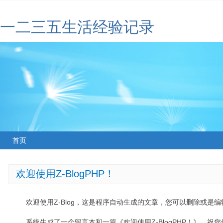
一二三五生活经验记录
首页
欢迎使用Z-BlogPHP！
欢迎使用Z-Blog，这是程序自动生成的文章，您可以删除或是编辑
系统生成了一个留言本和一篇《欢迎使用Z-BlogPHP！》，祝