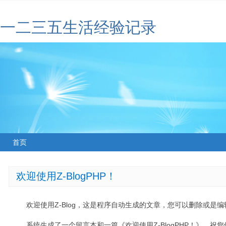
一二三五生活经验记录
首页
欢迎使用Z-BlogPHP！
欢迎使用Z-Blog，这是程序自动生成的文章，您可以删除或是编辑
系统生成了一个留言本和一篇《欢迎使用Z-BlogPHP！》，祝