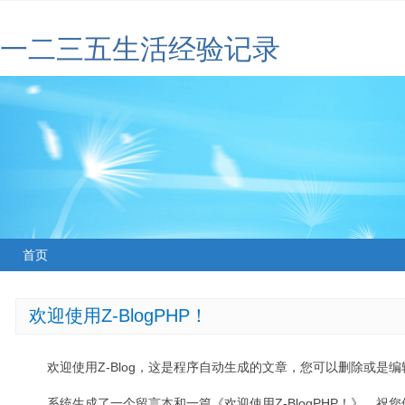
一二三五生活经验记录
首页
欢迎使用Z-BlogPHP！
欢迎使用Z-Blog，这是程序自动生成的文章，您可以删除或是编辑
系统生成了一个留言本和一篇《欢迎使用Z-BlogPHP！》，祝