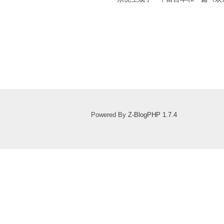
Powered By
Z-BlogPHP 1.7.4