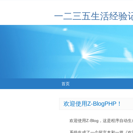
一二三五生活经验
首页
欢迎使用Z-BlogPHP！
欢迎使用Z-Blog，这是程序自动
系统生成了一个留言本和一篇《欢迎使