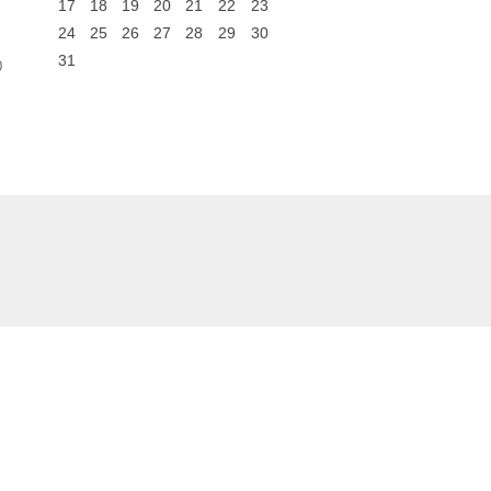
17
18
19
20
21
22
23
24
25
26
27
28
29
30
31
0