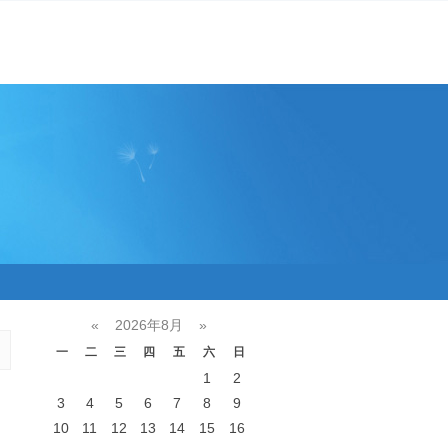
«
2026年8月
»
一
二
三
四
五
六
日
1
2
3
4
5
6
7
8
9
10
11
12
13
14
15
16