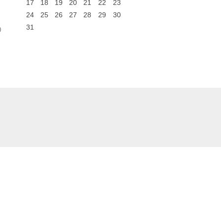
17
18
19
20
21
22
23
24
25
26
27
28
29
30
31
0