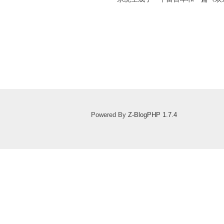
Powered By
Z-BlogPHP 1.7.4