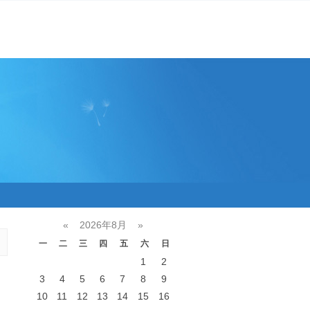
«
2026年8月
»
一
二
三
四
五
六
日
1
2
3
4
5
6
7
8
9
10
11
12
13
14
15
16