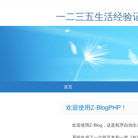
一二三五生活经验
首页
欢迎使用Z-BlogPHP！
欢迎使用Z-Blog，这是程序自动
系统生成了一个留言本和一篇《欢迎使