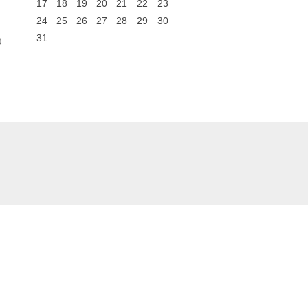
17
18
19
20
21
22
23
24
25
26
27
28
29
30
31
0