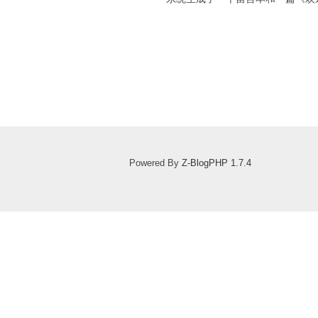
Powered By
Z-BlogPHP 1.7.4