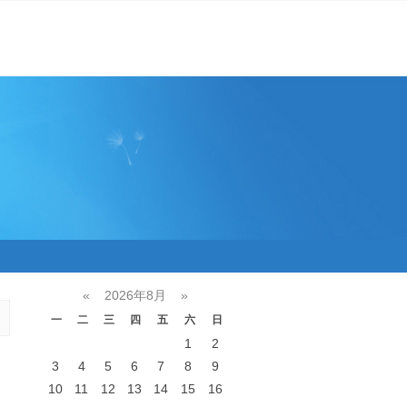
«
2026年8月
»
一
二
三
四
五
六
日
1
2
3
4
5
6
7
8
9
10
11
12
13
14
15
16