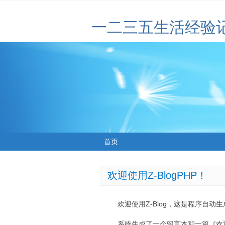
一二三五生活经验
首页
欢迎使用Z-BlogPHP！
欢迎使用Z-Blog，这是程序自动
系统生成了一个留言本和一篇《欢迎使