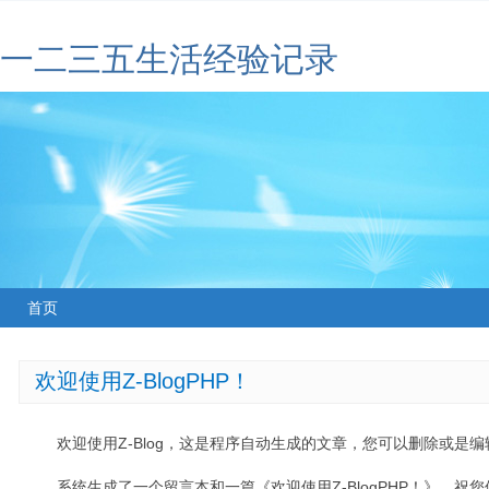
一二三五生活经验记录
首页
欢迎使用Z-BlogPHP！
欢迎使用Z-Blog，这是程序自动生成的文章，您可以删除或是编辑
系统生成了一个留言本和一篇《欢迎使用Z-BlogPHP！》，祝