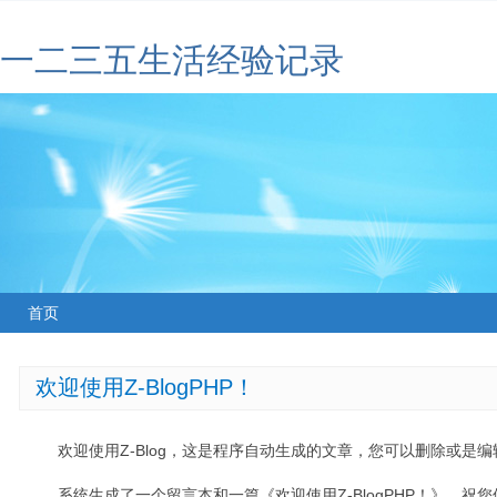
一二三五生活经验记录
首页
欢迎使用Z-BlogPHP！
欢迎使用Z-Blog，这是程序自动生成的文章，您可以删除或是编辑
系统生成了一个留言本和一篇《欢迎使用Z-BlogPHP！》，祝