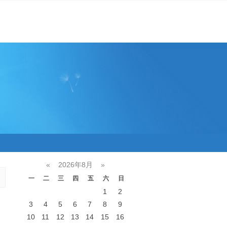
«
2026年8月
»
一
二
三
四
五
六
日
1
2
3
4
5
6
7
8
9
10
11
12
13
14
15
16