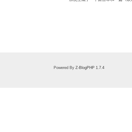
Powered By
Z-BlogPHP 1.7.4