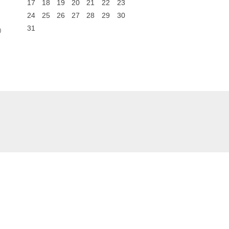
17
18
19
20
21
22
23
24
25
26
27
28
29
30
31
0