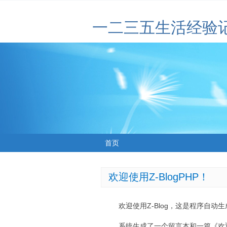
一二三五生活经验
首页
欢迎使用Z-BlogPHP！
欢迎使用Z-Blog，这是程序自动
系统生成了一个留言本和一篇《欢迎使