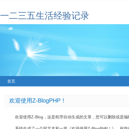
一二三五生活经验记录
首页
欢迎使用Z-BlogPHP！
欢迎使用Z-Blog，这是程序自动生成的文章，您可以删除或是编辑
系统生成了一个留言本和一篇《欢迎使用Z-BlogPHP！》，祝