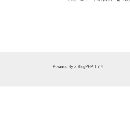
Powered By
Z-BlogPHP 1.7.4