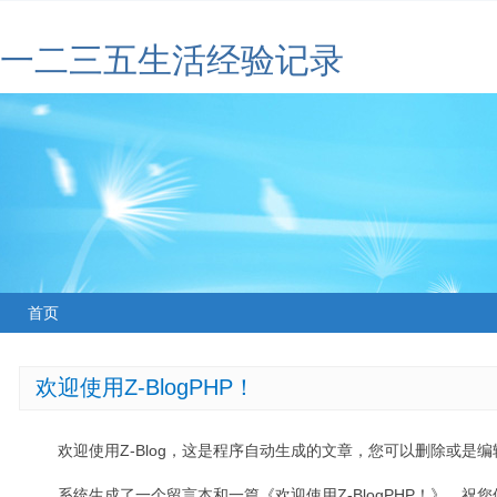
一二三五生活经验记录
首页
欢迎使用Z-BlogPHP！
欢迎使用Z-Blog，这是程序自动生成的文章，您可以删除或是编辑
系统生成了一个留言本和一篇《欢迎使用Z-BlogPHP！》，祝