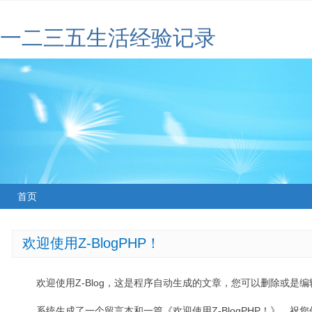
一二三五生活经验记录
首页
欢迎使用Z-BlogPHP！
欢迎使用Z-Blog，这是程序自动生成的文章，您可以删除或是编辑
系统生成了一个留言本和一篇《欢迎使用Z-BlogPHP！》，祝