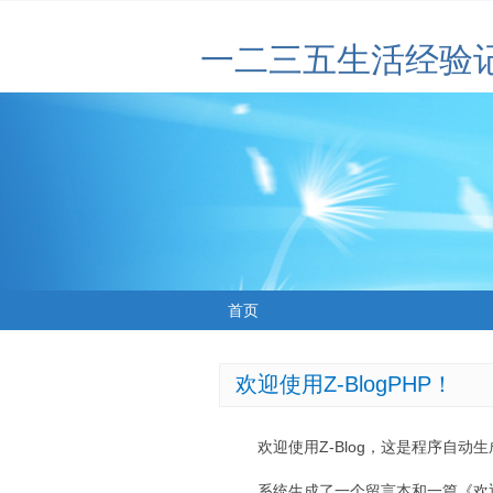
一二三五生活经验
首页
欢迎使用Z-BlogPHP！
欢迎使用Z-Blog，这是程序自动
系统生成了一个留言本和一篇《欢迎使