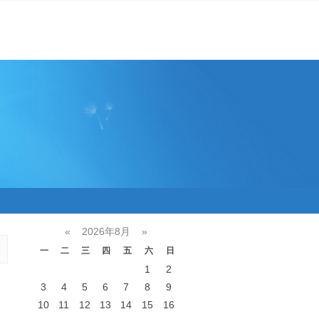
«
2026年8月
»
一
二
三
四
五
六
日
1
2
3
4
5
6
7
8
9
10
11
12
13
14
15
16