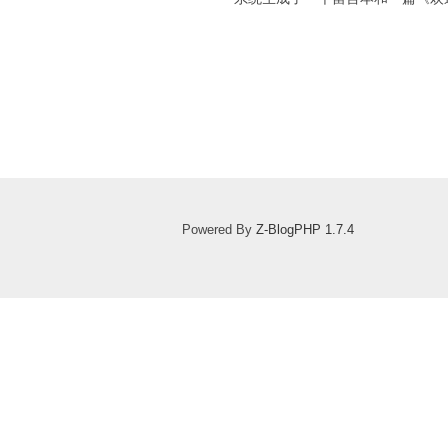
Powered By
Z-BlogPHP 1.7.4