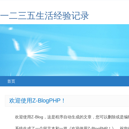
一二三五生活经验记录
首页
欢迎使用Z-BlogPHP！
欢迎使用Z-Blog，这是程序自动生成的文章，您可以删除或是编辑
系统生成了一个留言本和一篇《欢迎使用Z-BlogPHP！》，祝