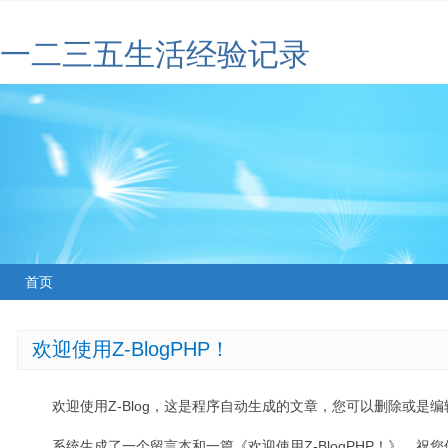
一二三五生活经验记录
首页
欢迎使用Z-BlogPHP！
欢迎使用Z-Blog，这是程序自动生成的文章，您可以删除或是编辑
系统生成了一个留言本和一篇《欢迎使用Z-BlogPHP！》，祝